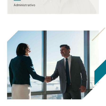
Roberto
Administrativo