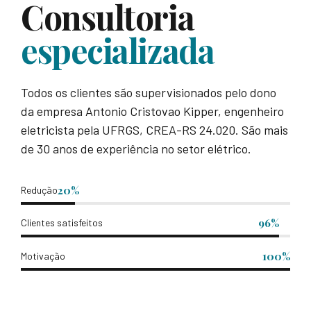
Consultoria
especializada
Todos os clientes são supervisionados pelo dono
da empresa Antonio Cristovao Kipper, engenheiro
eletricista pela UFRGS, CREA-RS 24.020. São mais
de 30 anos de experiência no setor elétrico.
20%
Redução
96%
Clientes satisfeitos
100%
Motivação