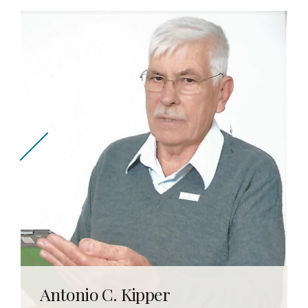
View Team