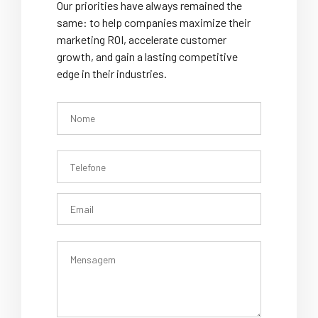
Back
Our priorities have always remained the
same: to help companies maximize their
marketing ROI, accelerate customer
growth, and gain a lasting competitive
edge in their industries.