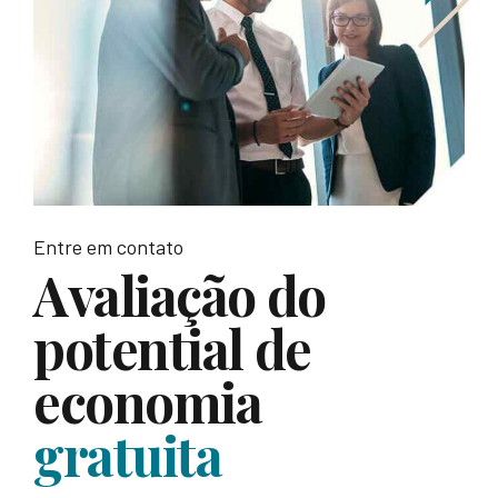
Entre em contato
Avaliação do
potential de
economia
gratuita