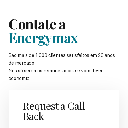
Contate a
Energymax
Sao mais de 1.000 clientes satisfeitos em 20 anos
de mercado.
Nós só seremos remunerados, se vòce tiver
economia.
Request a Call