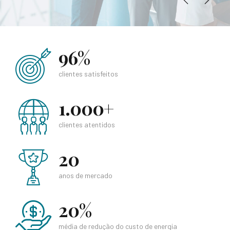
96%
clientes satisfeitos
1.000+
clientes atentidos
20
anos de mercado
20%
média de redução do custo de energia