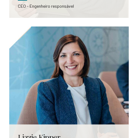
Antonio C. Kipper
CEO - Engenheiro responsável