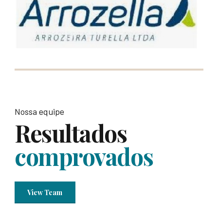
Nossa equipe
Resultados
comprovados