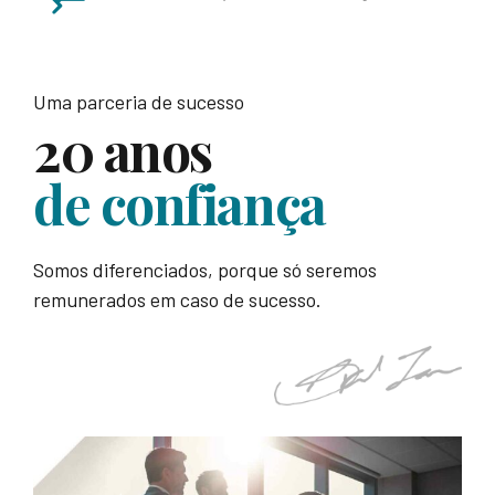
Uma parceria de sucesso
20 anos
de confiança
Somos diferenciados, porque só seremos
remunerados em caso de sucesso.