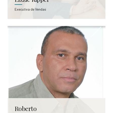
Lizzie Kipper
Executiva de Vendas